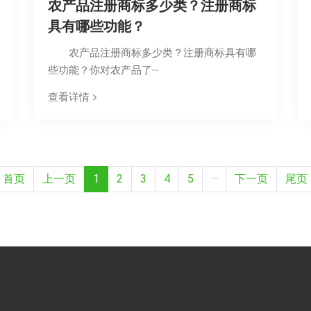
农产品注册商标多少类？注册商标
具有哪些功能？
农产品注册商标多少类？注册商标具有哪
些功能？你对农产品了···
查看详情
首页
上一页
1
2
3
4
5
···
下一页
尾页