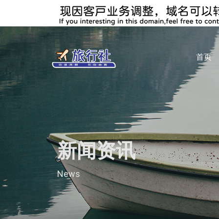
首页
新闻资讯
News