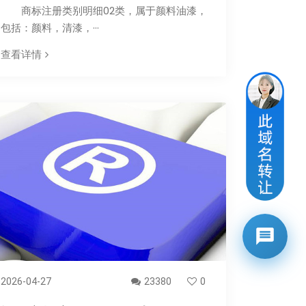
商标注册类别明细02类，属于颜料油漆，
包括：颜料，清漆，···
查看详情
2026-04-27
23380
0