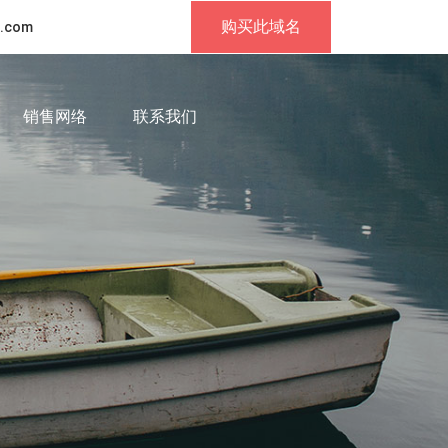
购买此域名
.com
销售网络
联系我们