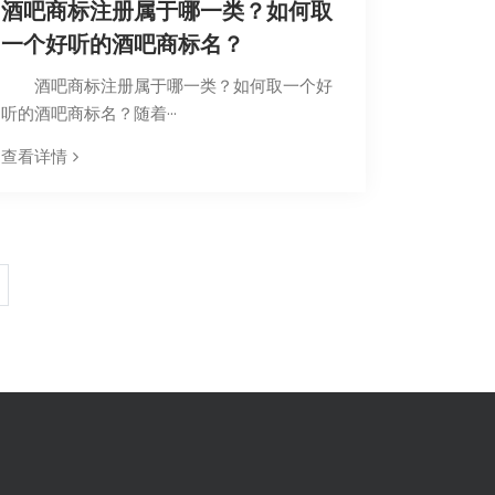
酒吧商标注册属于哪一类？如何取
一个好听的酒吧商标名？
酒吧商标注册属于哪一类？如何取一个好
听的酒吧商标名？随着···
查看详情