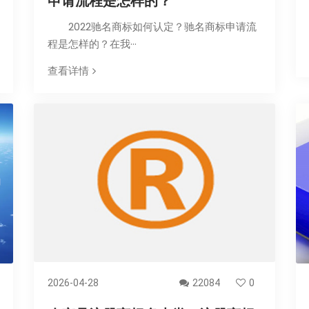
申请流程是怎样的？
2022驰名商标如何认定？驰名商标申请流
程是怎样的？在我···
查看详情
2026-04-28
22084
0