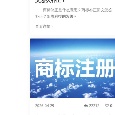
文怎么补正？
商标补正是什么意思？商标补正回文怎么
补正？随着科技的发展···
查看详情
2026-04-29
22212
0