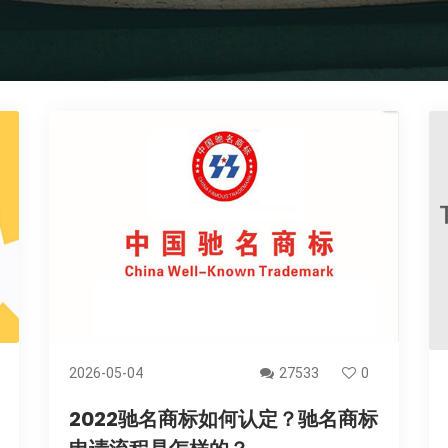
2026-05-04
27533
0
2022驰名商标如何认定？驰名商标