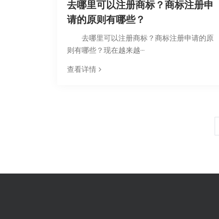
去哪里可以注册商标？商标注册申
请的原则有哪些？
去哪里可以注册商标？商标注册申请的原
则有哪些？现在越来越···
查看详情