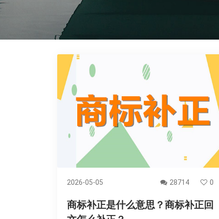
2026-05-05
28714
0
商标补正是什么意思？商标补正回