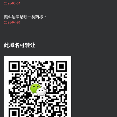
2026-05-04
颜料油漆是哪一类商标？
2026-04-30
此域名可转让