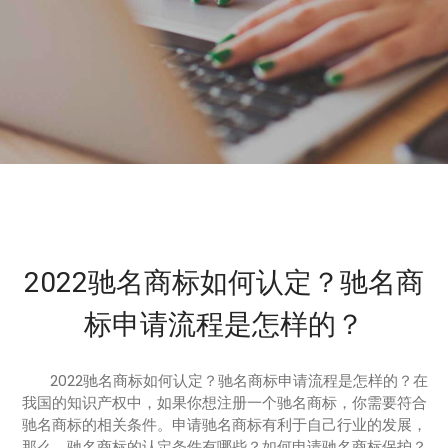
2022驰名商标如何认定？驰名商
标申请流程是怎样的？
2022驰名商标如何认定？驰名商标申请流程是怎样的？在
我国的知识产权中，如果你想注册一个驰名商标，你需要符合
驰名商标的相关条件。申请驰名商标有利于自己行业的发展，
那么，驰名商标的认定条件有哪些？如何申请驰名商标保护？