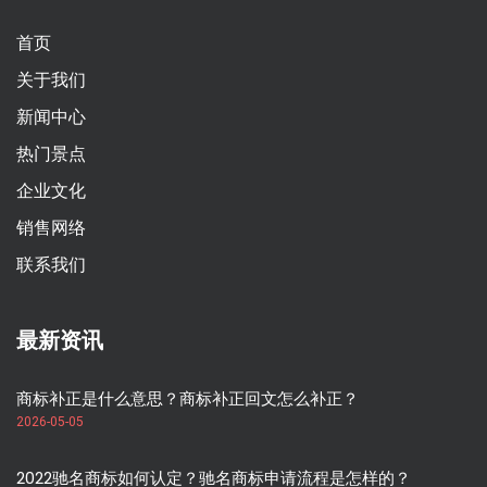
首页
关于我们
新闻中心
热门景点
企业文化
销售网络
联系我们
最新资讯
商标补正是什么意思？商标补正回文怎么补正？
2026-05-05
2022驰名商标如何认定？驰名商标申请流程是怎样的？