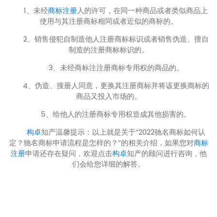
1、未经
商标注册
人的许可，在同一种商品或者类似商品上
使用与其注册商标相同或者近似的商标的。
2、销售侵犯自制造他人注册商标标识或者销售伪造、擅自
制造的注册商标标识的。
3、未经商标注注册商标专用权的商品的。
4、伪造、搜册人同意，更换其注册商标并将该更换商标的
商品又投入市场的。
5、给他人的注册商标专用权造成其他损害的。
构卓
知产温馨提示：以上就是关于“2022驰名商标如何认
定？驰名商标申请流程是怎样的？”的相关介绍，如果您对
商标
注册
申请还存在疑问，欢迎点击
构卓
知产的顾问进行咨询，他
们会给您详细的解答。