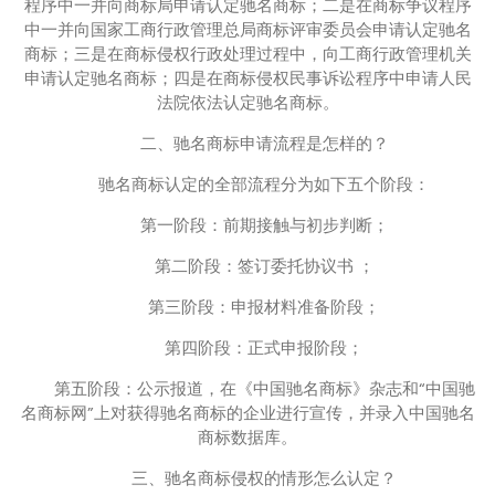
程序中一并向商标局申请认定驰名商标；二是在商标争议程序
中一并向国家工商行政管理总局商标评审委员会申请认定驰名
商标；三是在商标侵权行政处理过程中，向工商行政管理机关
申请认定驰名商标；四是在商标侵权民事诉讼程序中申请人民
法院依法认定驰名商标。
二、驰名商标申请流程是怎样的？
驰名商标认定的全部流程分为如下五个阶段：
第一阶段：前期接触与初步判断；
第二阶段：签订委托协议书 ；
第三阶段：申报材料准备阶段；
第四阶段：正式申报阶段；
第五阶段：公示报道，在《中国驰名商标》杂志和“中国驰
名商标网”上对获得驰名商标的企业进行宣传，并录入中国驰名
商标数据库。
三、驰名商标侵权的情形怎么认定？