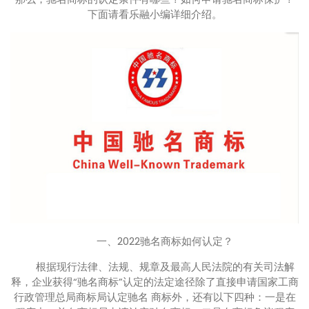
下面请看乐融小编详细介绍。
一、2022驰名商标如何认定？
根据现行法律、法规、规章及最高人民法院的有关司法解
释，企业获得“驰名商标”认定的法定途径除了直接申请国家工商
行政管理总局商标局认定驰名 商标外，还有以下四种：一是在