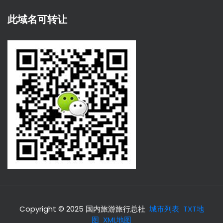
此域名可转让
Copyright © 2025 国内旅游旅行总社
城市列表
TXT地
图
XML地图