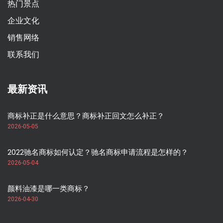
热门景点
企业文化
销售网络
联系我们
最新资讯
商标补正是什么意思？商标补正回文怎么补正？
2026-05-05
2022驰名商标如何认定？驰名商标申请流程是怎样的？
2026-05-04
颜料油漆是哪一类商标？
2026-04-30