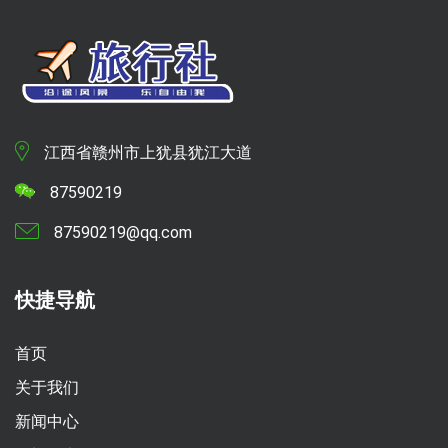
江西省赣州市上犹县犹江大道
87590219
87590219@qq.com
快捷导航
首页
关于我们
新闻中心