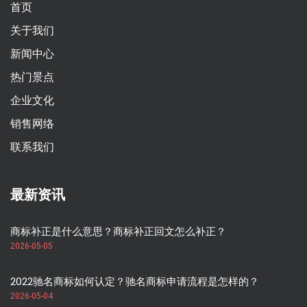
首页
关于我们
新闻中心
热门景点
企业文化
销售网络
联系我们
最新资讯
商标补正是什么意思？商标补正回文怎么补正？
2026-05-05
2022驰名商标如何认定？驰名商标申请流程是怎样的？
2026-05-04