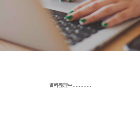
资料整理中…………