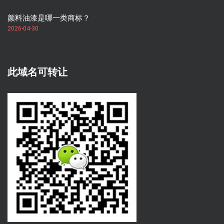
颜料油漆是哪一类商标？
2026-04-30
此域名可转让