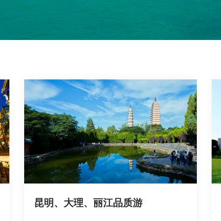
昆明、大理、丽江品质游