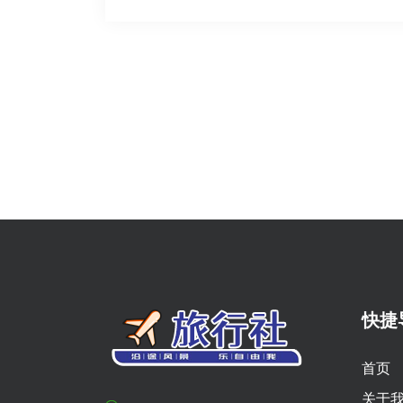
快捷
首页
关于