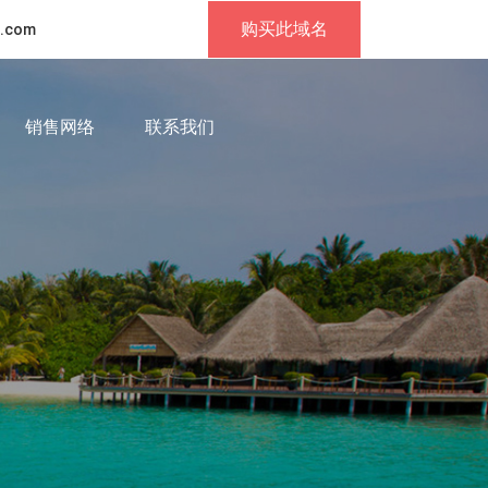
购买此域名
.com
销售网络
联系我们