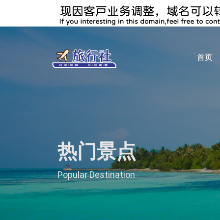
首页
热门景点
Popular Destination