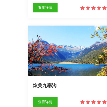
查看详情
炫美九寨沟
查看详情