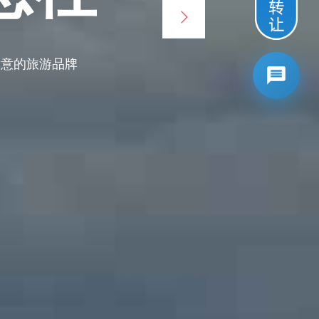
满意的旅游品牌