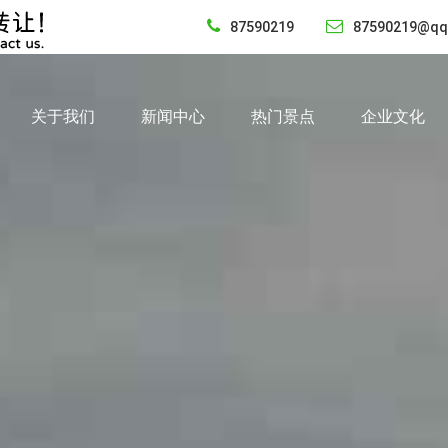
87590219
87590219@qq
关于我们
新闻中心
热门景点
企业文化