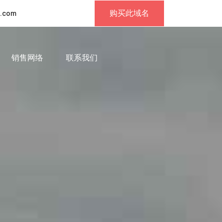
购买此域名
.com
销售网络
联系我们