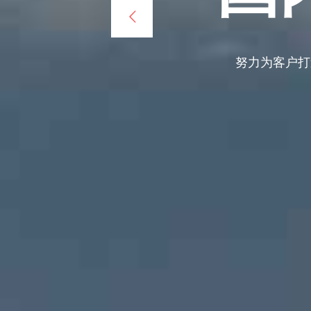
努力为客户打