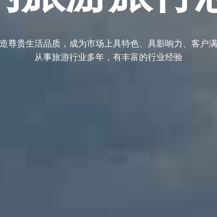
造尊贵生活品质，成为市场上具特色、具影响力、客户
从事旅游行业多年，有丰富的行业经验