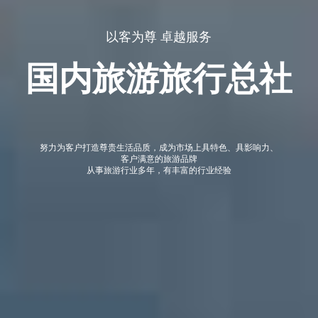
以客为尊 卓越服务
国内旅游旅行总社
努力为客户打造尊贵生活品质，成为市场上具特色、具影响力、
客户满意的旅游品牌
从事旅游行业多年，有丰富的行业经验