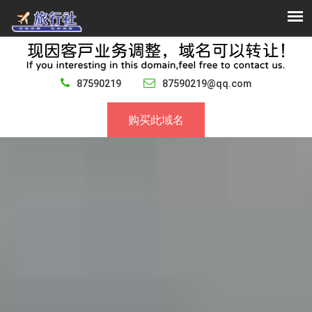
87590219
87590219@qq.com
购买此域名