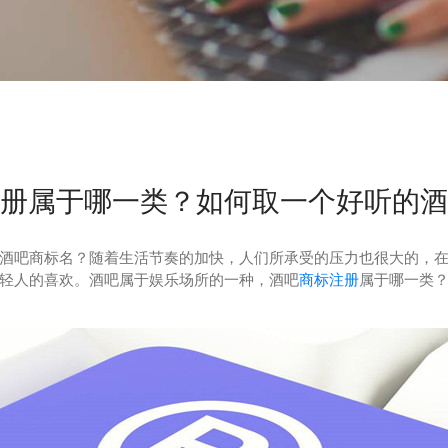
册属于哪一类？如何取一个好听的酒
酒吧商标名？随着生活节奏的加快，人们所承受的压力也很大的，
轻人的喜欢。酒吧属于娱乐场所的一种，酒吧
商标注册
属于哪一类