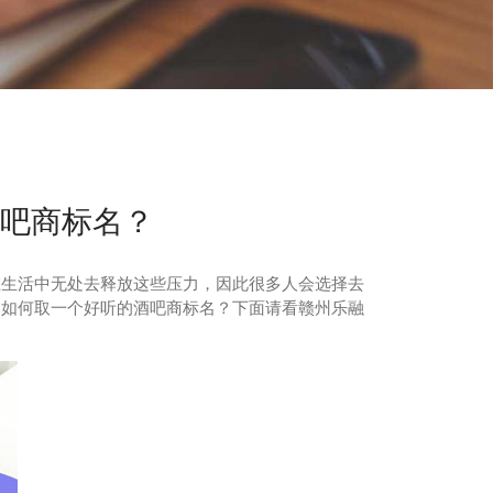
吧商标名？
在生活中无处去释放这些压力，因此很多人会选择去
？如何取一个好听的酒吧商标名？下面请看赣州乐融