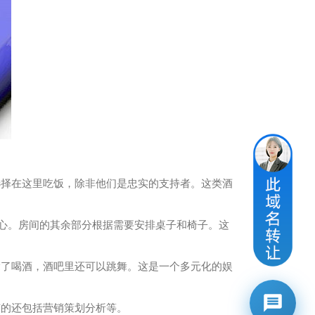
择在这里吃饭，除非他们是忠实的支持者。这类酒
心。房间的其余部分根据需要安排桌子和椅子。这
了喝酒，酒吧里还可以跳舞。这是一个多元化的娱
的还包括营销策划分析等。