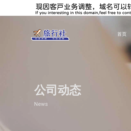
首页
公司动态
News