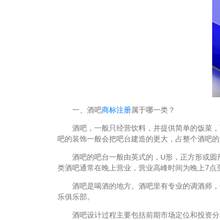
一、酒吧
商标注册
属于哪一类？
酒吧，一般只经营饮料，并提供简单的饭菜，可
吧的装饰一般会把吧台建造的更大，占整个酒吧的
酒吧的吧台一般由英式的，U形，正方形或圆形
类酒吧通常在晚上营业，营业高峰时间为晚上7点
酒吧是喝酒的地方。酒吧里有专业的调酒师，他
乐俱乐部。
酒吧设计过程主要包括前期市场定位和投资分析