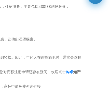
住宿服务，主要包括430138酒吧服务，
感，让他们渴望探索。
到轻松。因此，年轻人在选择酒吧时，通常会选择
果您对商标注册申请还存在疑问，欢迎点击
构卓
知产
销，商标申请免费咨询链接