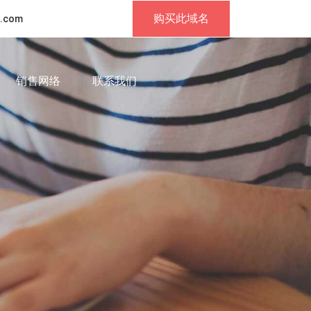
购买此域名
.com
销售网络
联系我们