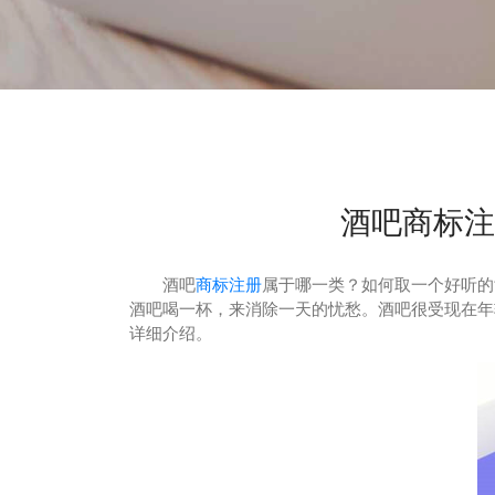
酒吧商标注
酒吧
商标注册
属于哪一类？如何取一个好听的
酒吧喝一杯，来消除一天的忧愁。酒吧很受现在年
详细介绍。